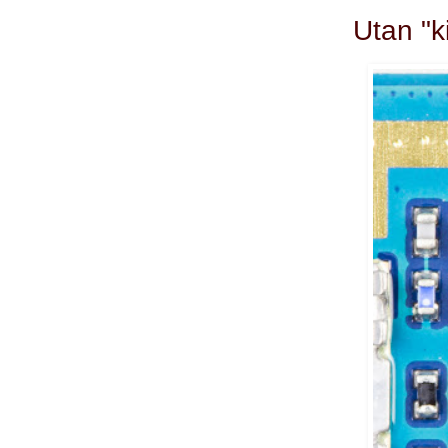
Utan "k