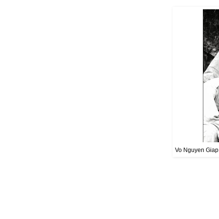
Vo Nguyen Giap, 