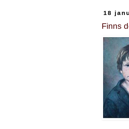
18 jan
Finns d