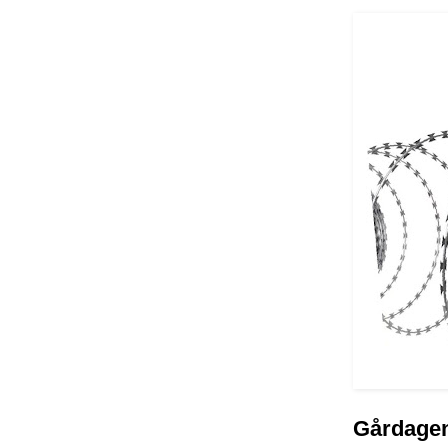
Gårdagen 