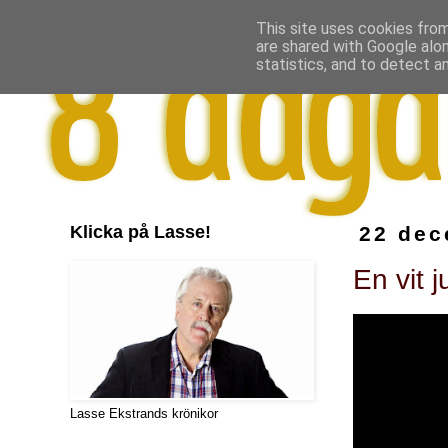
This site uses cookies from
are shared with Google alo
statistics, and to detect a
Klicka på Lasse!
22 dec
En vit 
Lasse Ekstrands krönikor