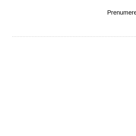
Prenumere