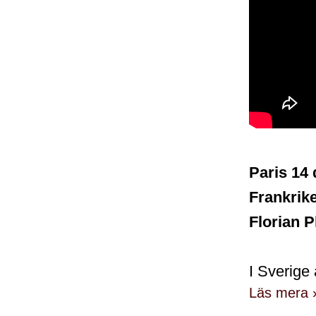
Paris 14 
Frankrike
Florian P
I Sverige 
Läs mera 