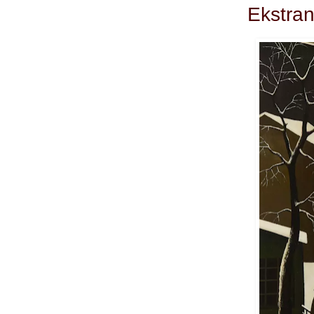
Ekstran