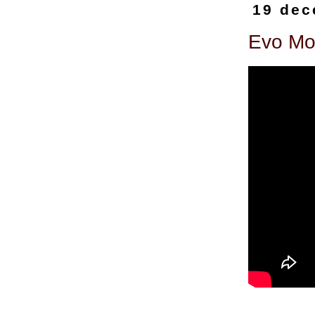
19 dec
Evo Mor