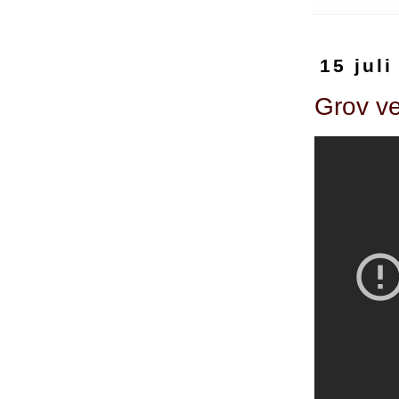
15 juli
Grov ve