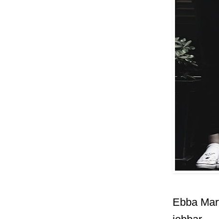
Ebba Mart