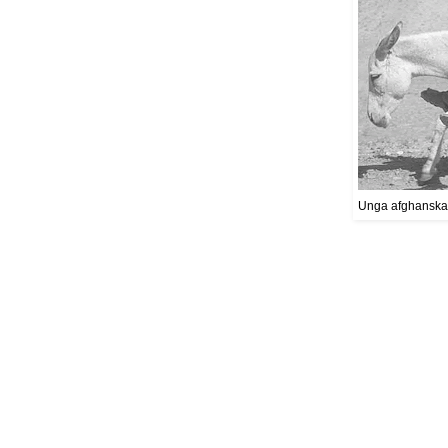
Unga afghanska 