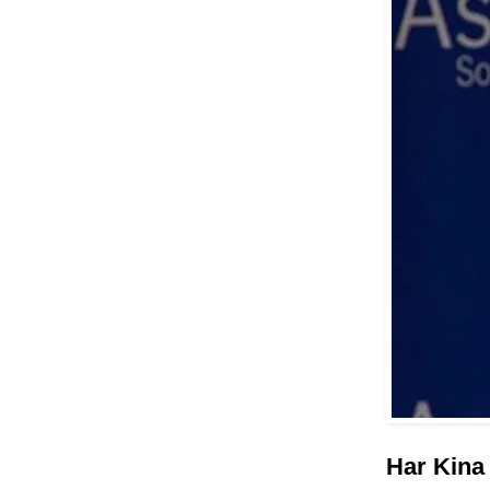
Har Kina 