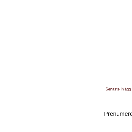
Senaste inlägg
Prenumere