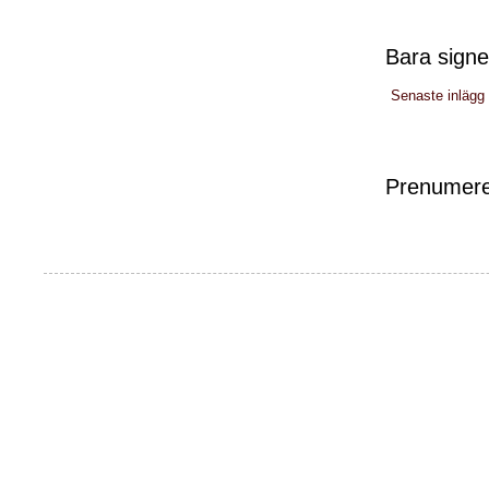
Bara signe
Senaste inlägg
Prenumere