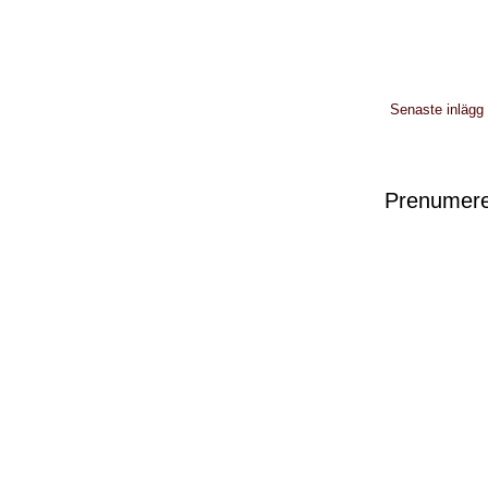
Senaste inlägg
Prenumere