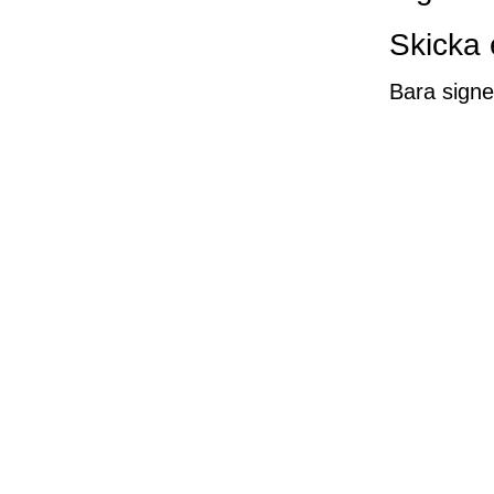
Skicka
Bara signe