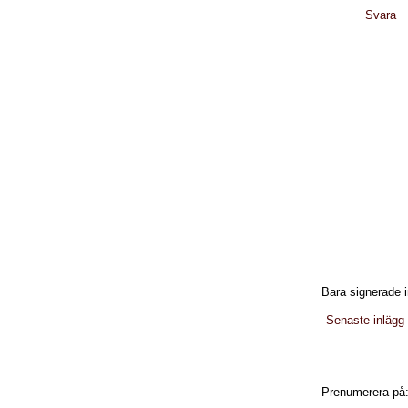
Svara
Bara signerade i
Senaste inlägg
Prenumerera på