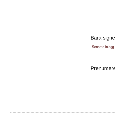
Bara signe
Senaste inlägg
Prenumere