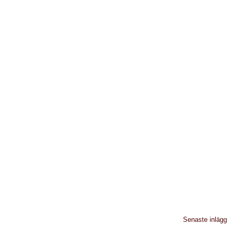
Senaste inlägg