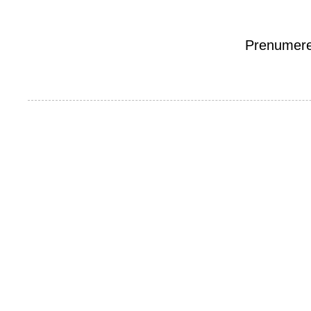
Prenumere