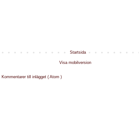
Startsida
Visa mobilversion
:
Kommentarer till inlägget ( Atom )