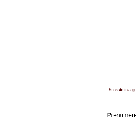
Senaste inlägg
Prenumere