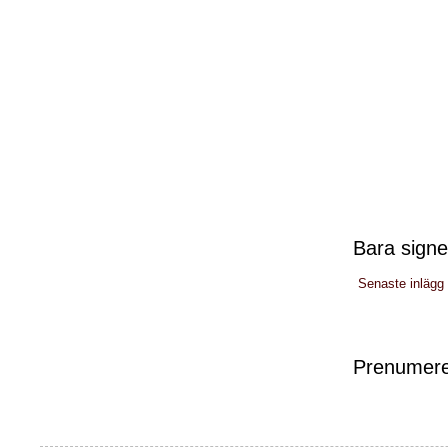
Bara signe
Senaste inlägg
Prenumere