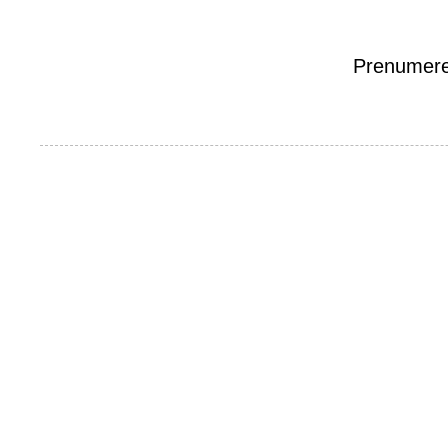
Prenumere