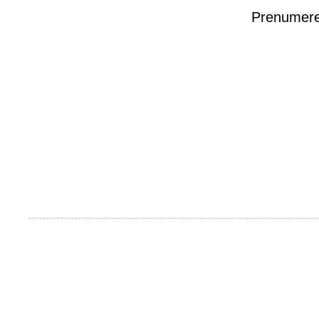
Prenumere