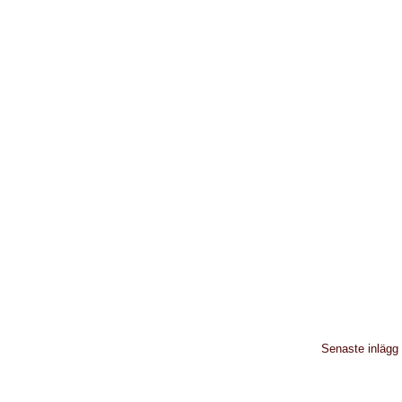
Senaste inlägg