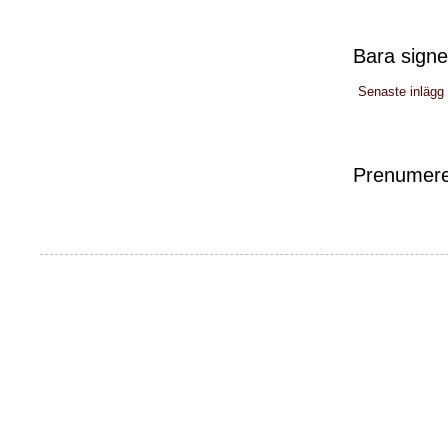
Bara signe
Senaste inlägg
Prenumere