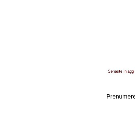
Senaste inlägg
Prenumere