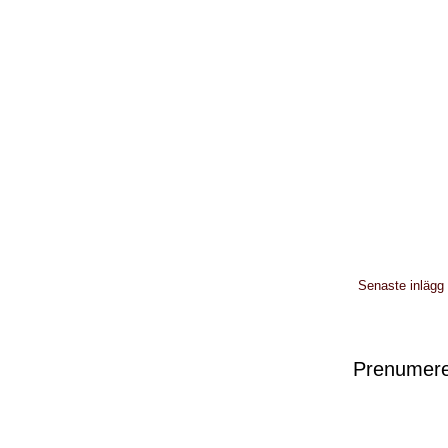
Senaste inlägg
Prenumere