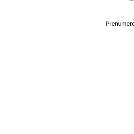
Prenumere