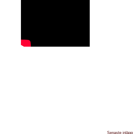
Senaste inlägg