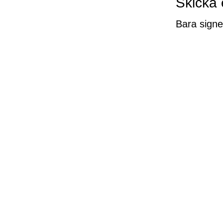
Skicka
Bara signe