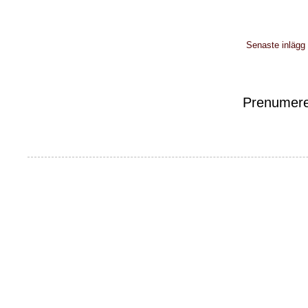
Senaste inlägg
Prenumere