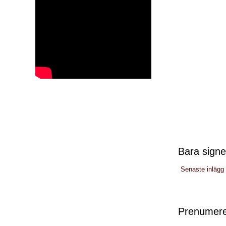
Bara signe
Senaste inlägg
Prenumere