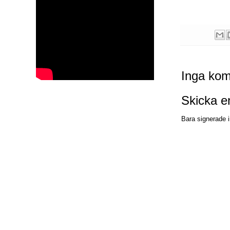
Inga kom
Skicka 
Bara signerade i