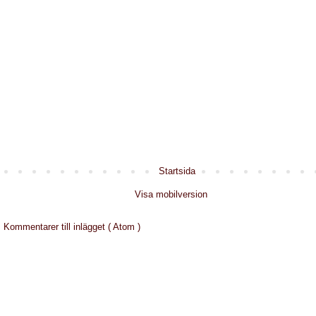
Startsida
Visa mobilversion
:
Kommentarer till inlägget ( Atom )