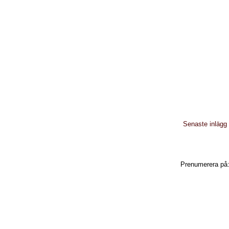
Senaste inlägg
Prenumerera på