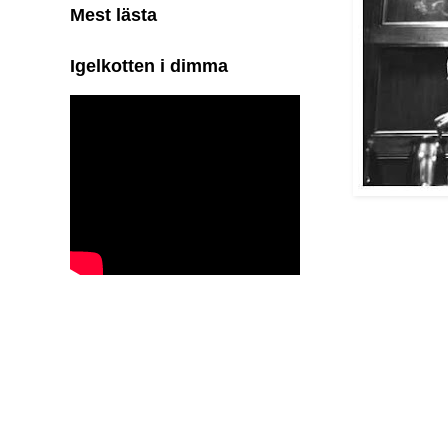
Mest lästa
Igelkotten i dimma