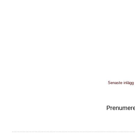
Senaste inlägg
Prenumere