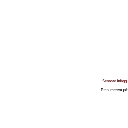
Senaste inlägg
Prenumerera på