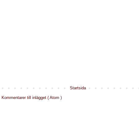
Startsida
:
Kommentarer till inlägget ( Atom )