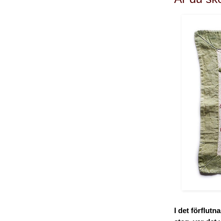
I det förflut