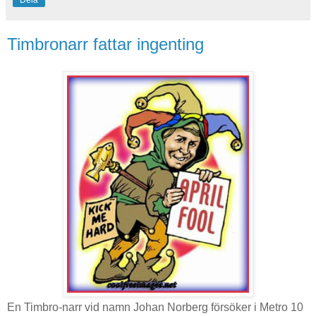
Timbronarr fattar ingenting
En Timbro-narr vid namn Johan Norberg försöker i Metro 10