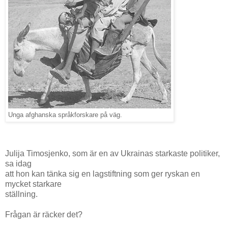
Unga afghanska språkforskare på väg.
Julija Timosjenko, som är en av Ukrainas starkaste politiker,
sa idag
att hon kan tänka sig en lagstiftning som ger ryskan en
mycket starkare
ställning.
Frågan är räcker det?