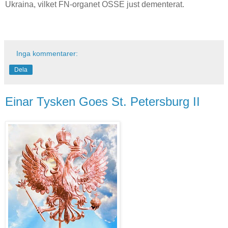
Ukraina, vilket FN-organet OSSE just dementerat.
Inga kommentarer:
Dela
Einar Tysken Goes St. Petersburg II