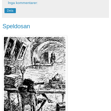
Inga kommentarer:
Dela
Speldosan