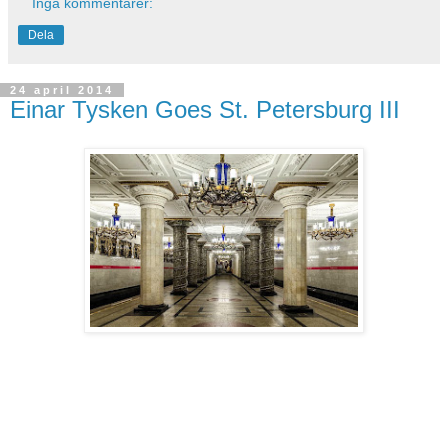
Inga kommentarer:
Dela
24 april 2014
Einar Tysken Goes St. Petersburg III