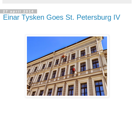
27 april 2014
Einar Tysken Goes St. Petersburg IV