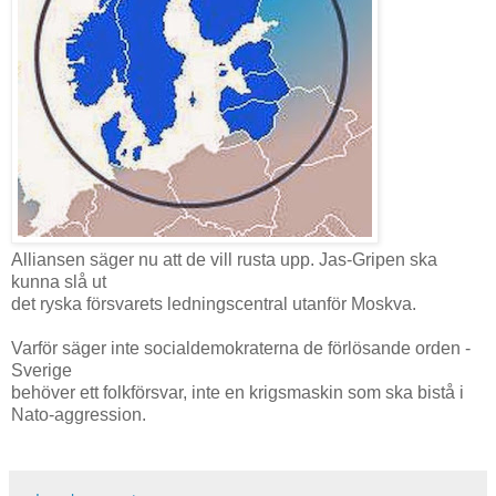
Alliansen säger nu att de vill rusta upp. Jas-Gripen ska
kunna slå ut
det ryska försvarets ledningscentral utanför Moskva.
Varför säger inte socialdemokraterna de förlösande orden -
Sverige
behöver ett folkförsvar, inte en krigsmaskin som ska bistå i
Nato-aggression.