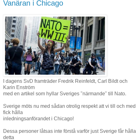
Vanäran i Chicago
I dagens SvD framträder Fredrik Reinfeldt, Carl Bildt och
Karin Enström
med en artikel som hyllar Sveriges "närmande" till Nato.
Sverige möts nu med sådan otrolig respekt att vi till och med
fick hålla
inledningsanförandet i Chicago!
Dessa personer låtsas inte förstå varför just Sverige får hålla
detta