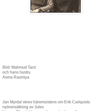
Bild: Mahmud Tarzi
och hans hustru
Asma Rasmiya
Jan Myrdal skrev häromsistens om Erik Carlquists
nyöversättning av Jules