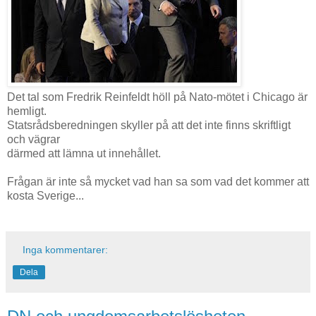
Det tal som Fredrik Reinfeldt höll på Nato-mötet i Chicago är
hemligt.
Statsrådsberedningen skyller på att det inte finns skriftligt
och vägrar
därmed att lämna ut innehållet.
Frågan är inte så mycket vad han sa som vad det kommer att
kosta Sverige...
Inga kommentarer:
Dela