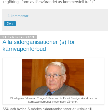
krigföring i form av försvårandet av kommersiell trafik”.
1 kommentar:
Dela
14 februari 2019
Alla sidorganisationer (s) för
kärnvapenförbud