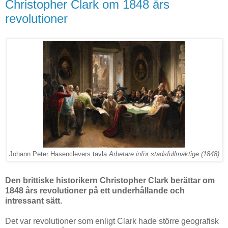
Christopher Clark om 1848 års
revolutioner
Johann Peter Hasenclevers tavla
Arbetare inför stadsfullmäktige (1848)
Den brittiske historikern Christopher Clark berättar om
1848 års revolutioner på ett underhållande och
intressant sätt.
Det var revolutioner som enligt Clark hade större geografisk