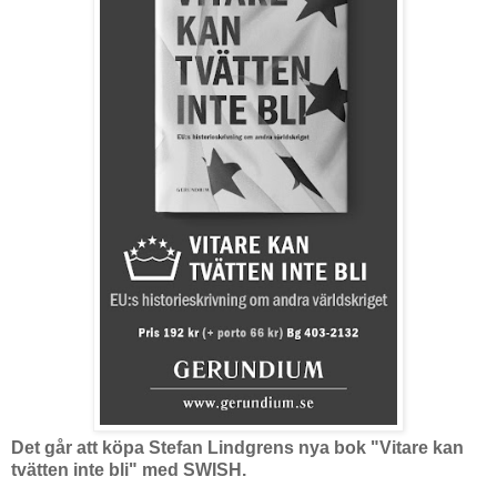
Det går att köpa Stefan Lindgrens nya bok "Vitare kan
tvätten inte bli" med SWISH.