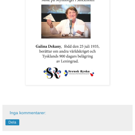
Inga kommentarer:
Dela