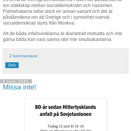
om släktskap mellan socialdemokratin och nazismen.
Palmehatarna odlar dock en annan variant och det är
påståendena om att Sverige och i synnerhet svensk
socialdemokrati styrts från Moskva.
Att de båda infallsvinklarna är diametralt motsatta och inte
gärna båda kan vara sanna stör inte smutsakastarna.
2 kommentarer:
Dela
4 juni 2021
Missa inte!