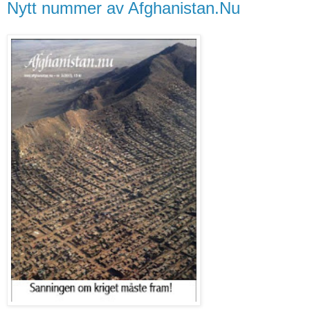
Nytt nummer av Afghanistan.Nu