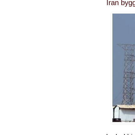
Iran bygg