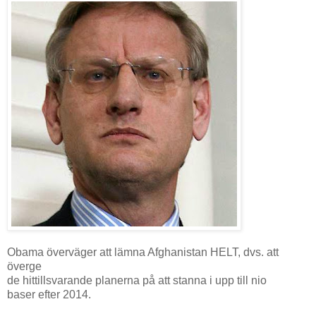
Obama överväger att lämna Afghanistan HELT, dvs. att
överge
de hittillsvarande planerna på att stanna i upp till nio
baser efter 2014.