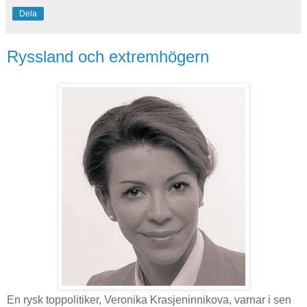
Dela
Ryssland och extremhögern
En rysk toppolitiker, Veronika Krasjeninnikova, varnar i sen