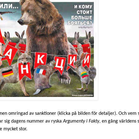
nen omringad av sanktioner (klicka på bilden för detaljer). Och vem
gar sig dagens nummer av ryska
Argumenty i Fakty
, en gång världens 
e mycket stor.