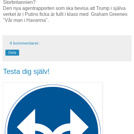
Storbritannien?
Den nya agentrapporten som ska bevisa att Trump i själva
verket är i Putins ficka är fullt i klass med Graham Greenes
"Vår man i Havanna".
4 kommentarer:
Dela
Testa dig själv!