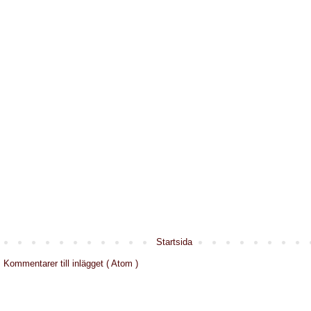
Startsida
:
Kommentarer till inlägget ( Atom )