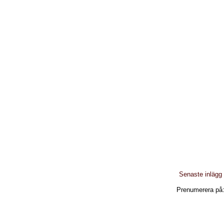
Senaste inlägg
Prenumerera på