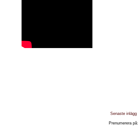
Senaste inlägg
Prenumerera på