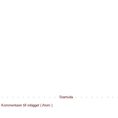
Startsida
:
Kommentarer till inlägget ( Atom )