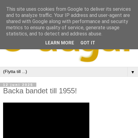
This site uses cookies from Google to deliver its services
and to analyze traffic. Your IP address and user-agent are
shared with Google along with performance and security
metrics to ensure quality of service, generate usage
statistics, and to detect and address abuse.
LEARN MORE
GOT IT
▼
12 juni 2025
Backa bandet till 1955!