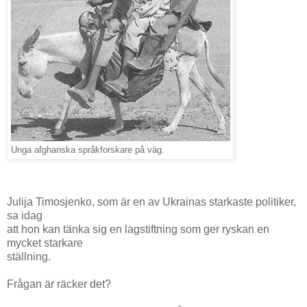
Unga afghanska språkforskare på väg.
Julija Timosjenko, som är en av Ukrainas starkaste politiker,
sa idag
att hon kan tänka sig en lagstiftning som ger ryskan en
mycket starkare
ställning.
Frågan är räcker det?