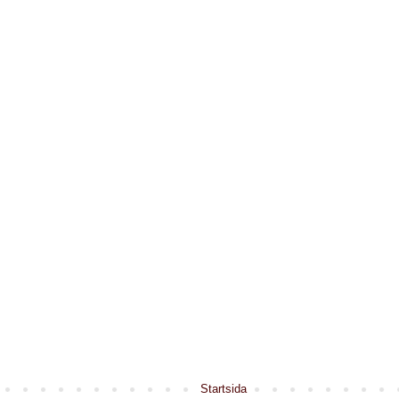
Startsida