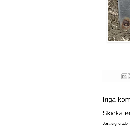
Inga kom
Skicka 
Bara signerade i