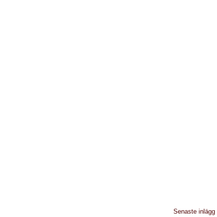
Senaste inlägg