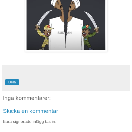
Dela
Inga kommentarer:
Skicka en kommentar
Bara signerade inlägg tas in.