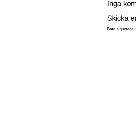
Inga kom
Skicka 
Bara signerade i