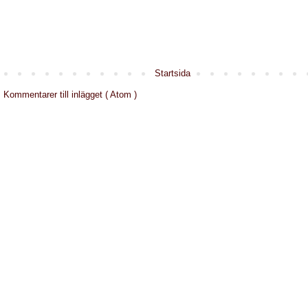
Startsida
:
Kommentarer till inlägget ( Atom )