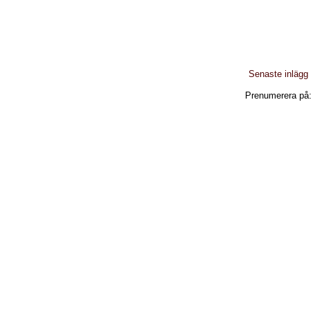
Senaste inlägg
Prenumerera på