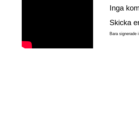
Inga kom
Skicka 
Bara signerade i