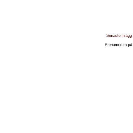
Senaste inlägg
Prenumerera på