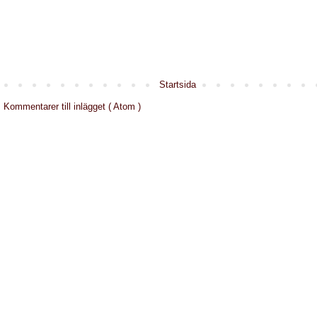
Startsida
:
Kommentarer till inlägget ( Atom )