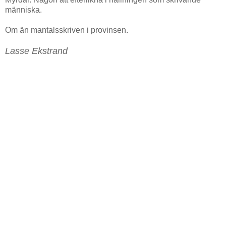
människa.
Om än mantalsskriven i provinsen.
Lasse Ekstrand