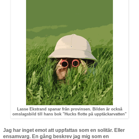
Lasse Ekstrand spanar från provinsen. Bilden är också
omslagsbild till hans bok "Hucks flotte på upptäckarvatten"
Jag har inget emot att uppfattas som en solitär. Eller
ensamvarg. En gång beskrev jag mig som en